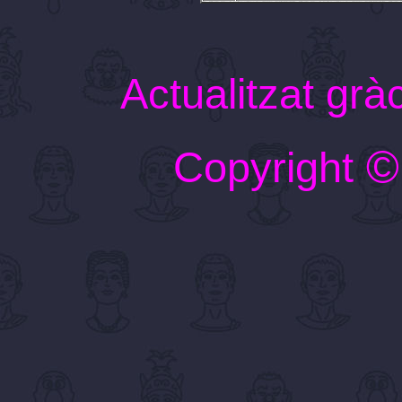
Actualitzat grà
Copyright