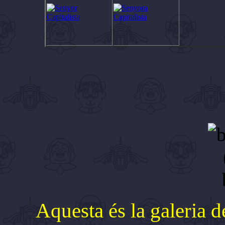
Aquesta és la galeria 