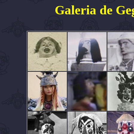
Galeria de Ge