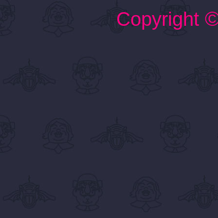
Copyright