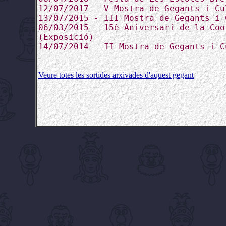
12/07/2017 - V Mostra de Gegants i Cu
13/07/2015 - III Mostra de Gegants i 
06/03/2015 - 15è Aniversari de la Coo
(Exposició)
14/07/2014 - II Mostra de Gegants i C
Veure totes les sortides arxivades d'aquest gegant