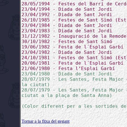
28/05/1994 - Festes del Barri de Cerd
23/04/1994 - Diada de Sant Jordi
23/04/1992 - Diada de Sant Jordi
26/10/1985 - Festes de Sant Simó (Est
23/04/1984 - Diada de Sant Jordi
23/04/1983 - Diada de Sant Jordi
31/12/1982 - Inauguració de la Remode
30/10/1982 - Festes de Sant Simó
19/06/1982 - Festa de l´Esplai Garbí
23/04/1982 - Diada de Sant Jordi
24/10/1981 - Festes de Sant Simó (Est
20/06/1981 - Festa de l´Esplai Garbí
21/06/1980 - Festa l’Esplai Garbí
23/04/1980 - Diada de Sant Jordi
28/07/1979 - Les Santes, Festa Major 
la ciutat)
28/07/1979 - Les Santes, Festa Major 
ciutat a la plaça de Santa Anna)
(Color diferent per a les sortides de
Tornar a la fitxa del gegant