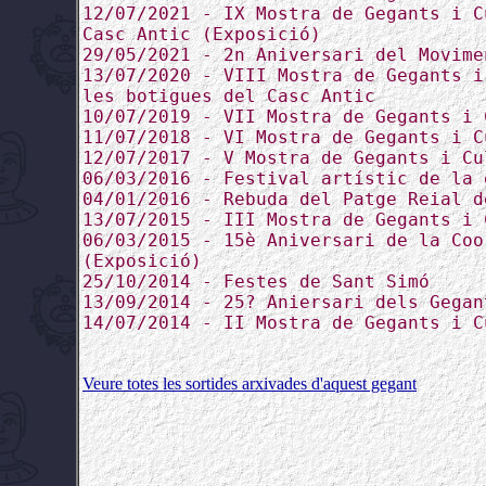
12/07/2021 - IX Mostra de Gegants i C
Casc Antic (Exposició)
29/05/2021 - 2n Aniversari del Movime
13/07/2020 - VIII Mostra de Gegants i
les botigues del Casc Antic
10/07/2019 - VII Mostra de Gegants i 
11/07/2018 - VI Mostra de Gegants i C
12/07/2017 - V Mostra de Gegants i Cu
06/03/2016 - Festival artístic de la 
04/01/2016 - Rebuda del Patge Reial d
13/07/2015 - III Mostra de Gegants i 
06/03/2015 - 15è Aniversari de la Coo
(Exposició)
25/10/2014 - Festes de Sant Simó
13/09/2014 - 25? Aniersari dels Gegan
14/07/2014 - II Mostra de Gegants i C
Veure totes les sortides arxivades d'aquest gegant