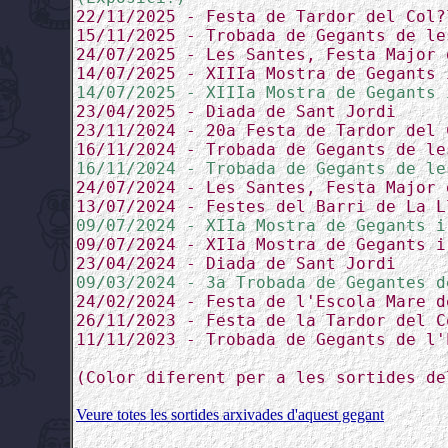
22/11/2025 - Festa de Tardor del Col?
15/11/2025 - Trobada de Gegants de le
24/07/2025 - Les Santes, Festa Major 
14/07/2025 - XIIIa Mostra de Gegants 
14/07/2025 - XIIIa Mostra de Gegants 
23/04/2025 - Diada de Sant Jordi
23/11/2024 - 20a Festa de Tardor del 
16/11/2024 - Trobada de Gegants de le
16/11/2024 - Trobada de Gegants de le
24/07/2024 - Les Santes, Festa Major 
13/07/2024 - Festes del Barri de La L
09/07/2024 - XIIa Mostra de Gegants i
09/07/2024 - XIIa Mostra de Gegants i
23/04/2024 - Diada de Sant Jordi
09/03/2024 - 3a Trobada de Gegantes d
24/02/2024 - Festa de l'Escola Mare d
26/11/2023 - Festa de la Tardor del C
11/11/2023 - Trobada de Gegants de l'
(Color diferent per a les sortides de
Veure totes les sortides arxivades d'aquest gegant