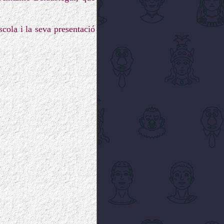
cola i la seva presentació